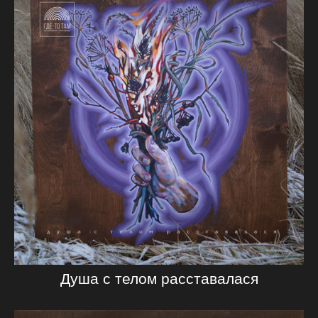
Душа с телом расставалася