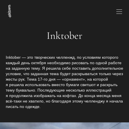
Inktober
Inktober — это творческих челленжд, по условиям которого
каждый день октября необходимо рисовать по одной работе
на заданную тему. Я решила себе поставить дополнительное
условие, что заданная тема будет раскрываться только через
жесты рук. Тема 17-го дня — «орнамент», на которой
я решила использовать вместо бумаги свитшот и раскрыть
тему буквально. Последующие несколько иллюстраций
я продолжила изображать на кофтах. До конца месяца меня
всё-таки не хватило, но благодаря этому челленджу я начала
писать по одежде.