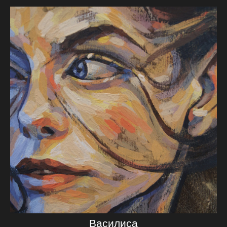
Василиса