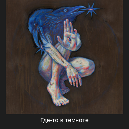
Где-то в темноте