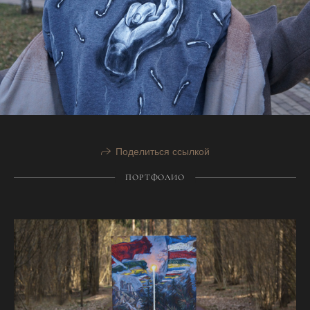
Поделиться ссылкой
ПОРТФОЛИО