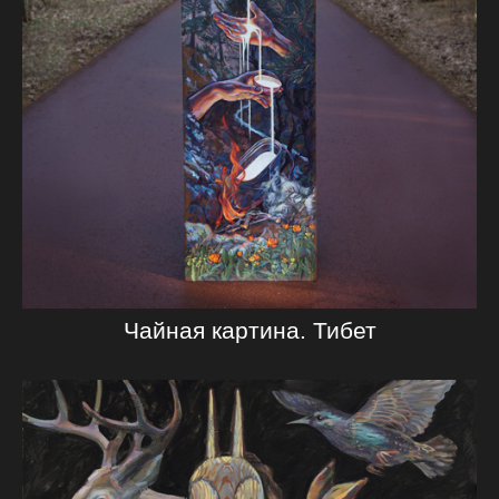
Чайная картина. Тибет