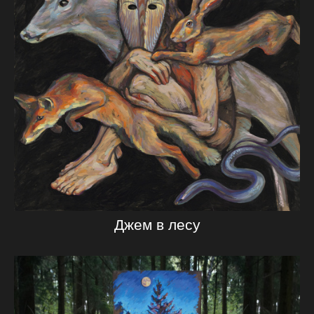
Джем в лесу