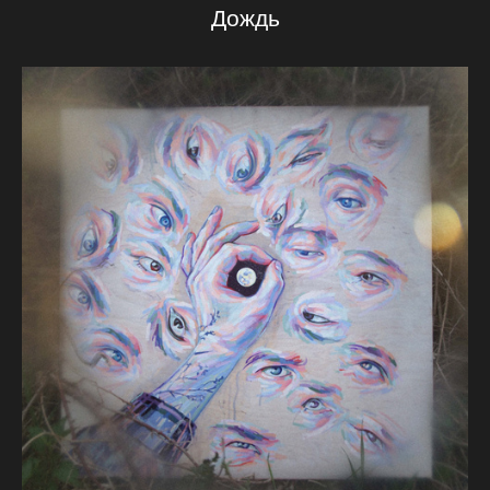
Дождь