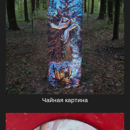
Чайная картина